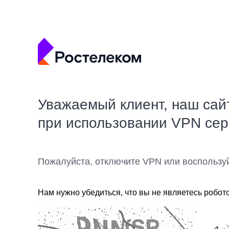
Уважаемый клиент, наш сай
при использовании VPN се
Пожалуйста, отключите VPN или воспользу
Нам нужно убедиться, что вы не являетесь робот