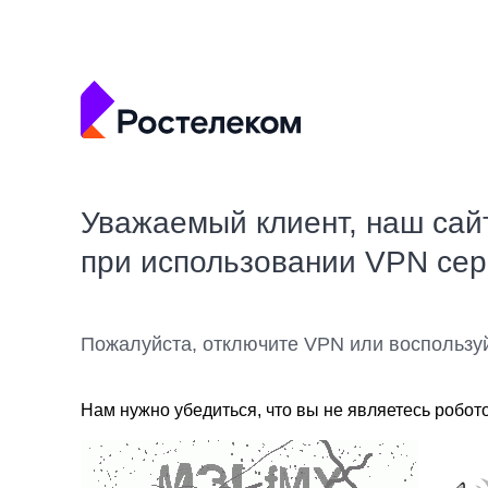
Уважаемый клиент, наш сай
при использовании VPN се
Пожалуйста, отключите VPN или воспользу
Нам нужно убедиться, что вы не являетесь робот