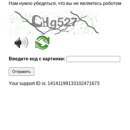
Нам нужно убедиться, что вы не являетесь роботом
Введите код с картинки:
Отправить
Your support ID is: 14141199133102471673