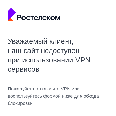
Уважаемый клиент,
наш сайт недоступен
при использовании VPN
сервисов
Пожалуйста, отключите VPN или
воспользуйтесь формой ниже для обхода
блокировки