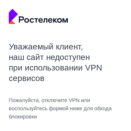
Уважаемый клиент,
наш сайт недоступен
при использовании VPN
сервисов
Пожалуйста, отключите VPN или
воспользуйтесь формой ниже для обхода
блокировки