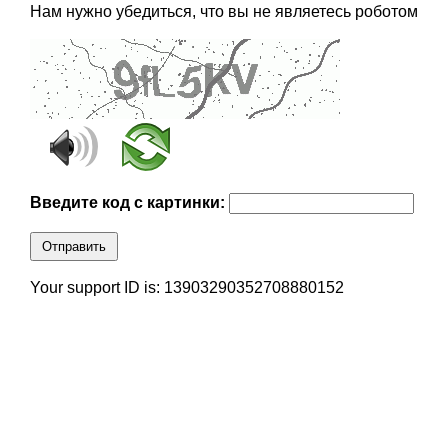
Нам нужно убедиться, что вы не являетесь роботом
Введите код с картинки:
Отправить
Your support ID is: 13903290352708880152