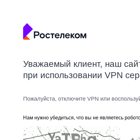
Уважаемый клиент, наш сай
при использовании VPN се
Пожалуйста, отключите VPN или воспользу
Нам нужно убедиться, что вы не являетесь робот