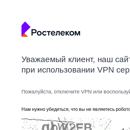
Уважаемый клиент, наш сай
при использовании VPN се
Пожалуйста, отключите VPN или воспользу
Нам нужно убедиться, что вы не являетесь робот