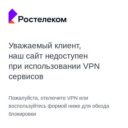
Уважаемый клиент,
наш сайт недоступен
при использовании VPN
сервисов
Пожалуйста, отключите VPN или
воспользуйтесь формой ниже для обхода
блокировки