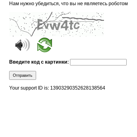
Нам нужно убедиться, что вы не являетесь роботом
Введите код с картинки:
Отправить
Your support ID is: 13903290352628138564