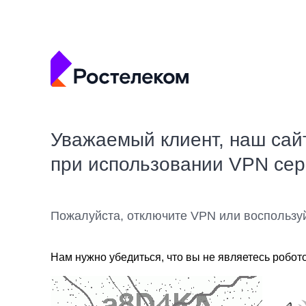
Уважаемый клиент, наш сай
при использовании VPN се
Пожалуйста, отключите VPN или воспользу
Нам нужно убедиться, что вы не являетесь робот