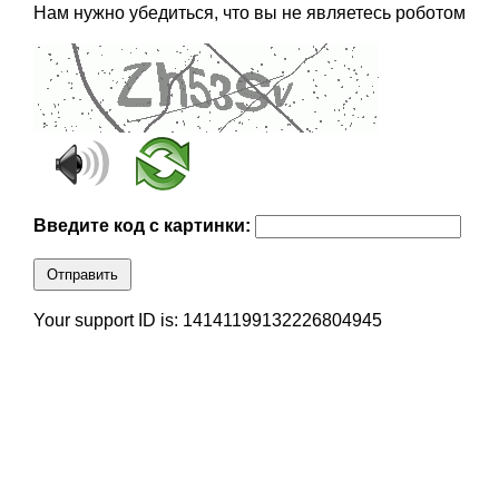
Нам нужно убедиться, что вы не являетесь роботом
Введите код с картинки:
Отправить
Your support ID is: 14141199132226804945