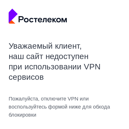
Уважаемый клиент,
наш сайт недоступен
при использовании VPN
сервисов
Пожалуйста, отключите VPN или
воспользуйтесь формой ниже для обхода
блокировки