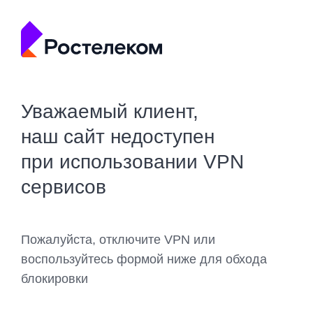
Уважаемый клиент,
наш сайт недоступен
при использовании VPN
сервисов
Пожалуйста, отключите VPN или
воспользуйтесь формой ниже для обхода
блокировки