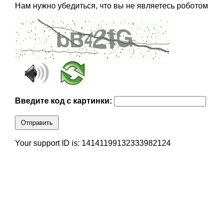
Нам нужно убедиться, что вы не являетесь роботом
Введите код с картинки:
Отправить
Your support ID is: 14141199132333982124