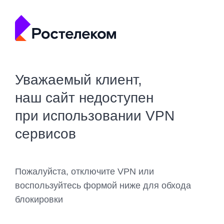
Уважаемый клиент,
наш сайт недоступен
при использовании VPN
сервисов
Пожалуйста, отключите VPN или
воспользуйтесь формой ниже для обхода
блокировки