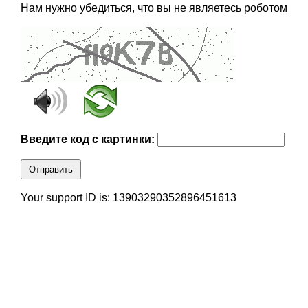
Нам нужно убедиться, что вы не являетесь роботом
Введите код с картинки:
Отправить
Your support ID is: 13903290352896451613