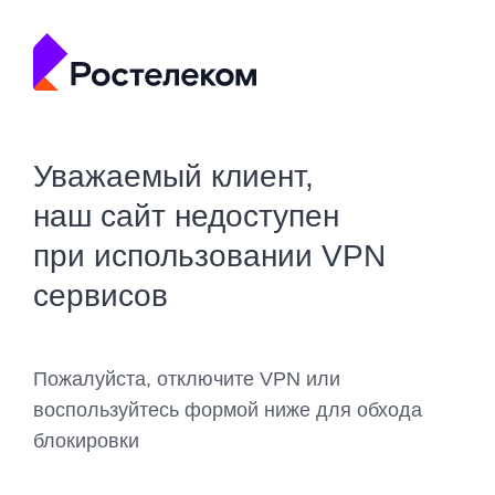
Уважаемый клиент,
наш сайт недоступен
при использовании VPN
сервисов
Пожалуйста, отключите VPN или
воспользуйтесь формой ниже для обхода
блокировки