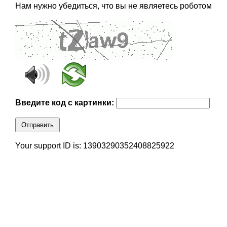
Нам нужно убедиться, что вы не являетесь роботом
Введите код с картинки:
Отправить
Your support ID is: 13903290352408825922