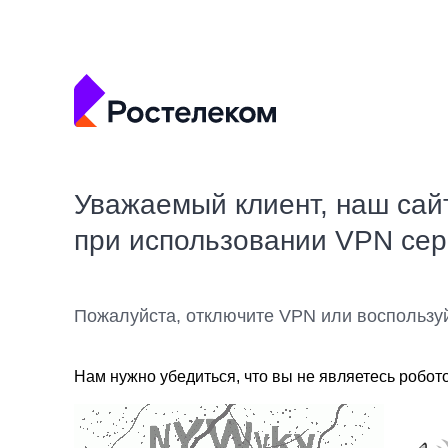
Уважаемый клиент, наш сай
при использовании VPN се
Пожалуйста, отключите VPN или воспользу
Нам нужно убедиться, что вы не являетесь робот