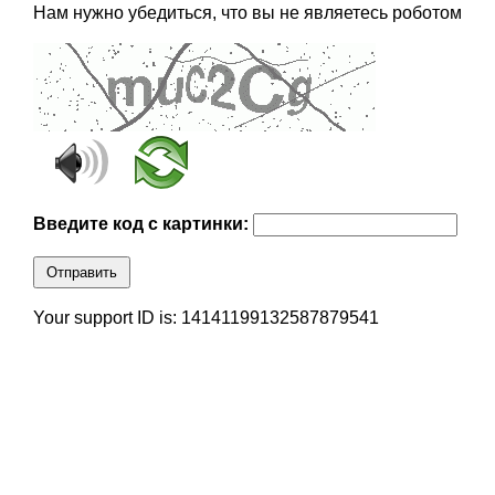
Нам нужно убедиться, что вы не являетесь роботом
Введите код с картинки:
Отправить
Your support ID is: 14141199132587879541