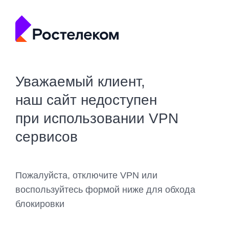
Уважаемый клиент,
наш сайт недоступен
при использовании VPN
сервисов
Пожалуйста, отключите VPN или
воспользуйтесь формой ниже для обхода
блокировки