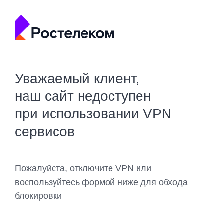
Уважаемый клиент,
наш сайт недоступен
при использовании VPN
сервисов
Пожалуйста, отключите VPN или
воспользуйтесь формой ниже для обхода
блокировки