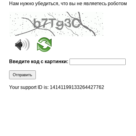
Нам нужно убедиться, что вы не являетесь роботом
Введите код с картинки:
Отправить
Your support ID is: 14141199133264427762