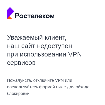
Уважаемый клиент,
наш сайт недоступен
при использовании VPN
сервисов
Пожалуйста, отключите VPN или
воспользуйтесь формой ниже для обхода
блокировки