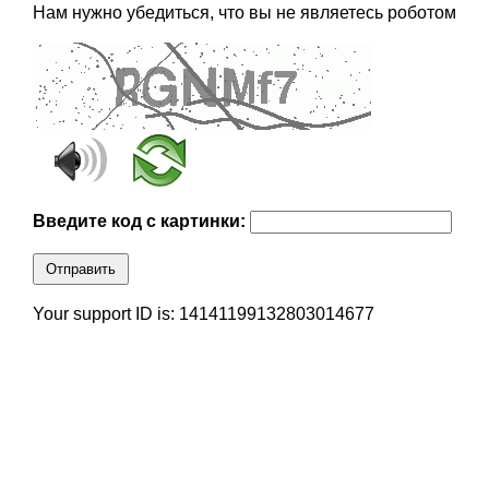
Нам нужно убедиться, что вы не являетесь роботом
Введите код с картинки:
Отправить
Your support ID is: 14141199132803014677