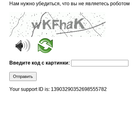
Нам нужно убедиться, что вы не являетесь роботом
Введите код с картинки:
Отправить
Your support ID is: 13903290352698555782