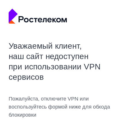
Уважаемый клиент,
наш сайт недоступен
при использовании VPN
сервисов
Пожалуйста, отключите VPN или
воспользуйтесь формой ниже для обхода
блокировки