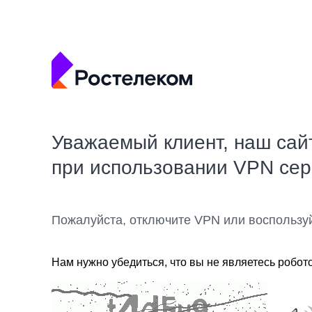
Уважаемый клиент, наш сай
при использовании VPN се
Пожалуйста, отключите VPN или воспользу
Нам нужно убедиться, что вы не являетесь робот