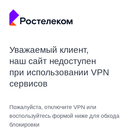
Уважаемый клиент,
наш сайт недоступен
при использовании VPN
сервисов
Пожалуйста, отключите VPN или
воспользуйтесь формой ниже для обхода
блокировки