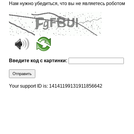
Нам нужно убедиться, что вы не являетесь роботом
Введите код с картинки:
Отправить
Your support ID is: 14141199131911856642