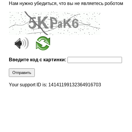
Нам нужно убедиться, что вы не являетесь роботом
Введите код с картинки:
Отправить
Your support ID is: 14141199132364916703