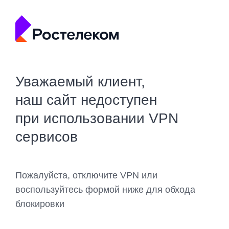
Уважаемый клиент,
наш сайт недоступен
при использовании VPN
сервисов
Пожалуйста, отключите VPN или
воспользуйтесь формой ниже для обхода
блокировки