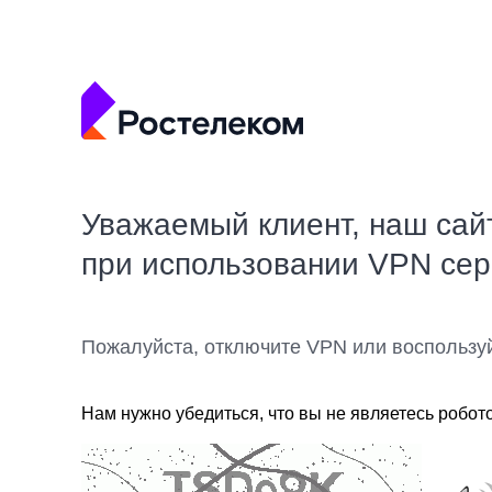
Уважаемый клиент, наш сай
при использовании VPN се
Пожалуйста, отключите VPN или воспользу
Нам нужно убедиться, что вы не являетесь робот