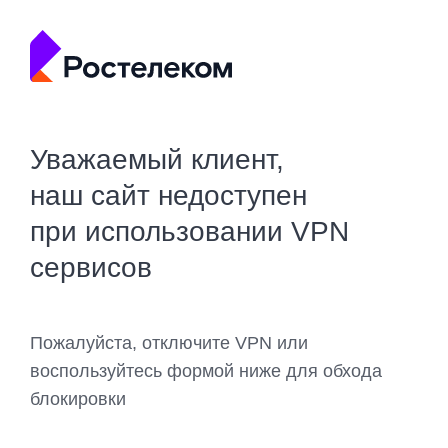
Уважаемый клиент,
наш сайт недоступен
при использовании VPN
сервисов
Пожалуйста, отключите VPN или
воспользуйтесь формой ниже для обхода
блокировки