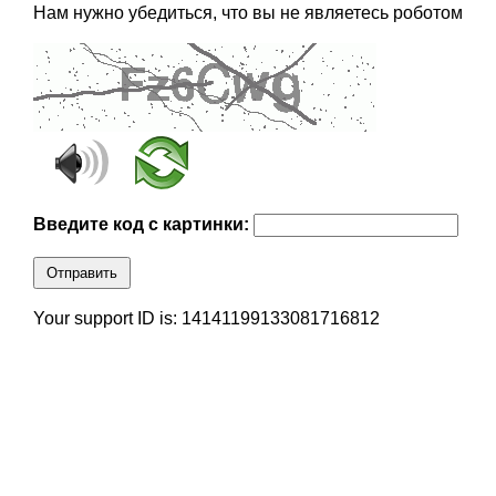
Нам нужно убедиться, что вы не являетесь роботом
Введите код с картинки:
Отправить
Your support ID is: 14141199133081716812