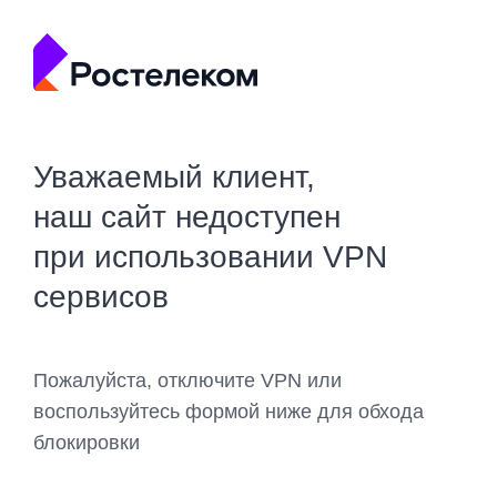
Уважаемый клиент,
наш сайт недоступен
при использовании VPN
сервисов
Пожалуйста, отключите VPN или
воспользуйтесь формой ниже для обхода
блокировки