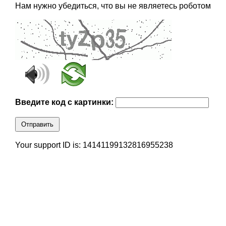
Нам нужно убедиться, что вы не являетесь роботом
Введите код с картинки:
Отправить
Your support ID is: 14141199132816955238