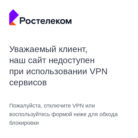
Уважаемый клиент,
наш сайт недоступен
при использовании VPN
сервисов
Пожалуйста, отключите VPN или
воспользуйтесь формой ниже для обхода
блокировки