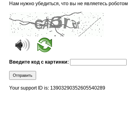
Нам нужно убедиться, что вы не являетесь роботом
Введите код с картинки:
Отправить
Your support ID is: 13903290352605540289