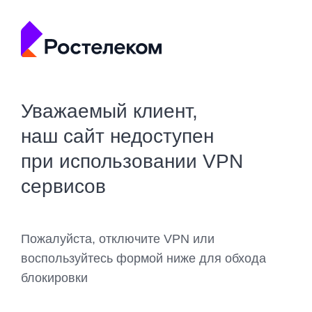
Уважаемый клиент,
наш сайт недоступен
при использовании VPN
сервисов
Пожалуйста, отключите VPN или
воспользуйтесь формой ниже для обхода
блокировки