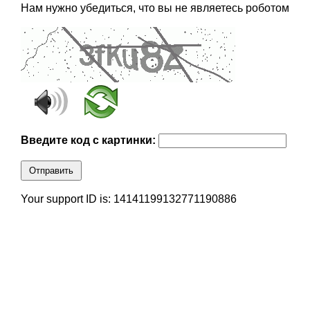
Нам нужно убедиться, что вы не являетесь роботом
Введите код с картинки:
Отправить
Your support ID is: 14141199132771190886