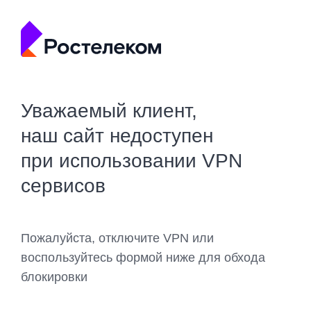
Уважаемый клиент,
наш сайт недоступен
при использовании VPN
сервисов
Пожалуйста, отключите VPN или
воспользуйтесь формой ниже для обхода
блокировки