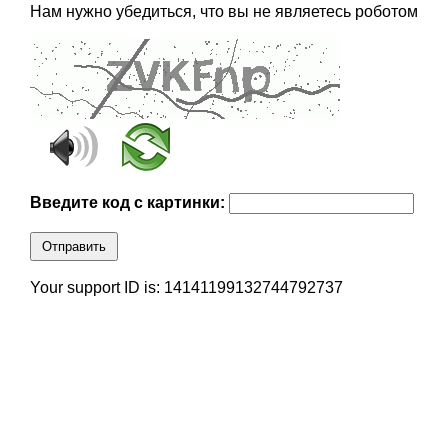
Нам нужно убедиться, что вы не являетесь роботом
Введите код с картинки:
Отправить
Your support ID is: 14141199132744792737