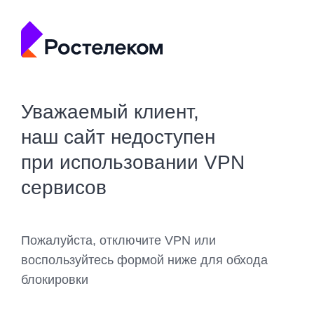
Уважаемый клиент,
наш сайт недоступен
при использовании VPN
сервисов
Пожалуйста, отключите VPN или
воспользуйтесь формой ниже для обхода
блокировки