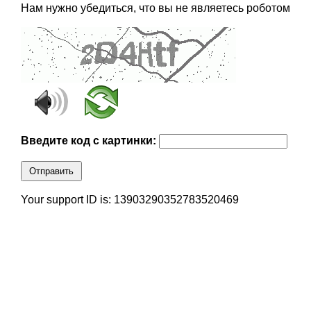
Нам нужно убедиться, что вы не являетесь роботом
Введите код с картинки:
Отправить
Your support ID is: 13903290352783520469