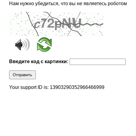
Нам нужно убедиться, что вы не являетесь роботом
Введите код с картинки:
Отправить
Your support ID is: 13903290352966466999