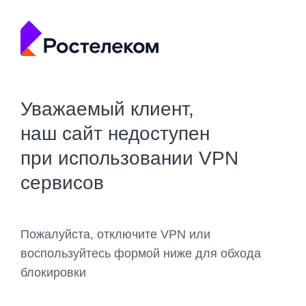
Уважаемый клиент,
наш сайт недоступен
при использовании VPN
сервисов
Пожалуйста, отключите VPN или
воспользуйтесь формой ниже для обхода
блокировки