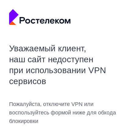
Уважаемый клиент,
наш сайт недоступен
при использовании VPN
сервисов
Пожалуйста, отключите VPN или
воспользуйтесь формой ниже для обхода
блокировки