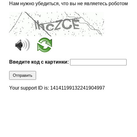
Нам нужно убедиться, что вы не являетесь роботом
Введите код с картинки:
Отправить
Your support ID is: 14141199132241904997