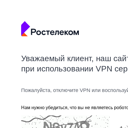
Уважаемый клиент, наш сай
при использовании VPN се
Пожалуйста, отключите VPN или воспользу
Нам нужно убедиться, что вы не являетесь робот