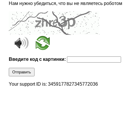
Нам нужно убедиться, что вы не являетесь роботом
Введите код с картинки:
Отправить
Your support ID is: 3459177827345772036