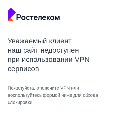
Уважаемый клиент,
наш сайт недоступен
при использовании VPN
сервисов
Пожалуйста, отключите VPN или
воспользуйтесь формой ниже для обхода
блокировки