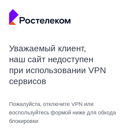
Уважаемый клиент,
наш сайт недоступен
при использовании VPN
сервисов
Пожалуйста, отключите VPN или
воспользуйтесь формой ниже для обхода
блокировки