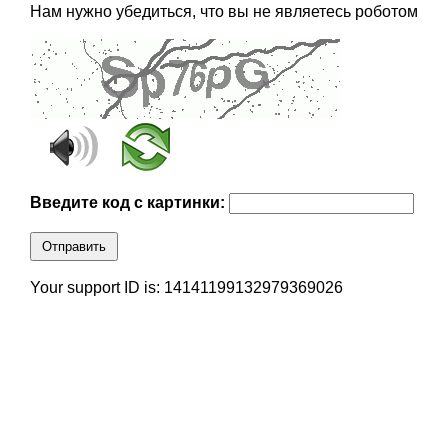
Нам нужно убедиться, что вы не являетесь роботом
Введите код с картинки:
Отправить
Your support ID is: 14141199132979369026