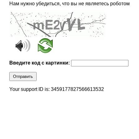
Нам нужно убедиться, что вы не являетесь роботом
Введите код с картинки:
Отправить
Your support ID is: 3459177827566613532