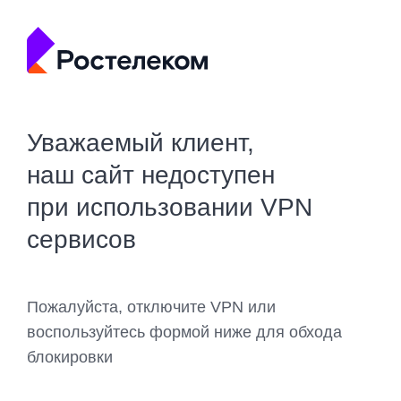
Уважаемый клиент,
наш сайт недоступен
при использовании VPN
сервисов
Пожалуйста, отключите VPN или
воспользуйтесь формой ниже для обхода
блокировки