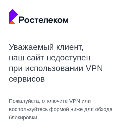
Уважаемый клиент,
наш сайт недоступен
при использовании VPN
сервисов
Пожалуйста, отключите VPN или
воспользуйтесь формой ниже для обхода
блокировки