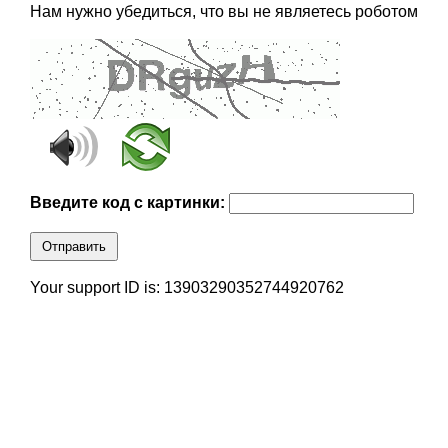
Нам нужно убедиться, что вы не являетесь роботом
Введите код с картинки:
Отправить
Your support ID is: 13903290352744920762