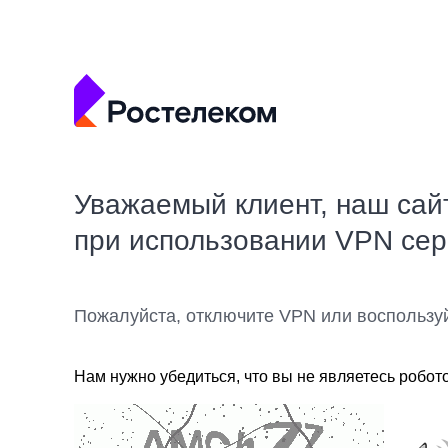
Уважаемый клиент, наш сай
при использовании VPN се
Пожалуйста, отключите VPN или воспользу
Нам нужно убедиться, что вы не являетесь робот