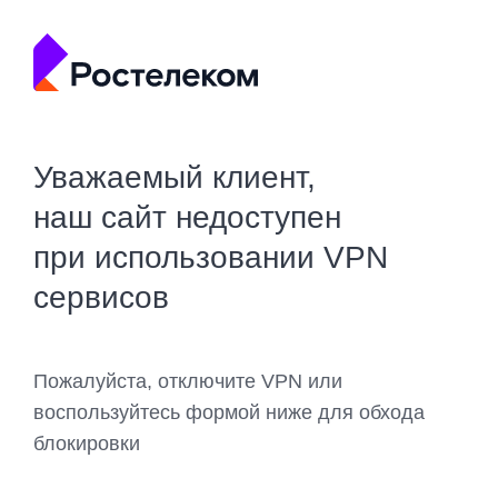
Уважаемый клиент,
наш сайт недоступен
при использовании VPN
сервисов
Пожалуйста, отключите VPN или
воспользуйтесь формой ниже для обхода
блокировки