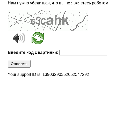
Нам нужно убедиться, что вы не являетесь роботом
Введите код с картинки:
Отправить
Your support ID is: 13903290352652547292