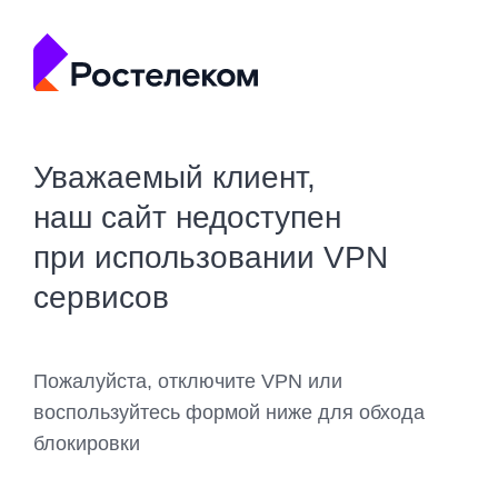
Уважаемый клиент,
наш сайт недоступен
при использовании VPN
сервисов
Пожалуйста, отключите VPN или
воспользуйтесь формой ниже для обхода
блокировки