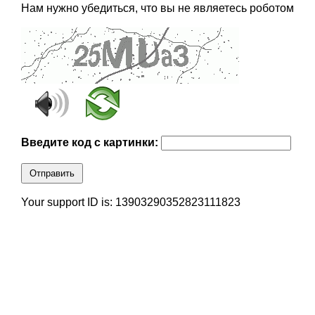
Нам нужно убедиться, что вы не являетесь роботом
Введите код с картинки:
Отправить
Your support ID is: 13903290352823111823