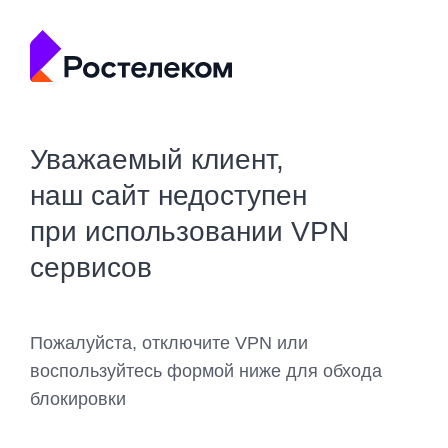
Уважаемый клиент,
наш сайт недоступен
при использовании VPN
сервисов
Пожалуйста, отключите VPN или
воспользуйтесь формой ниже для обхода
блокировки