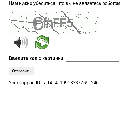
Нам нужно убедиться, что вы не являетесь роботом
Введите код с картинки:
Отправить
Your support ID is: 14141199133377691246