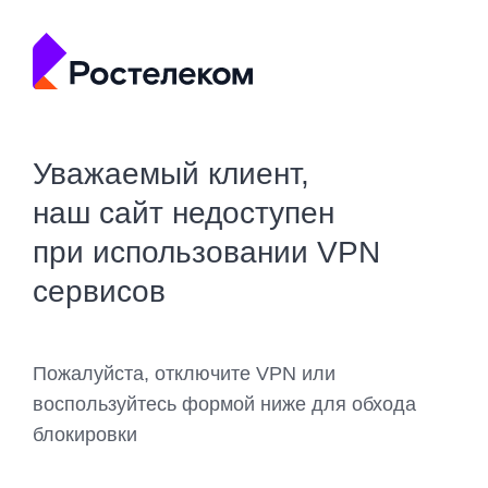
Уважаемый клиент,
наш сайт недоступен
при использовании VPN
сервисов
Пожалуйста, отключите VPN или
воспользуйтесь формой ниже для обхода
блокировки