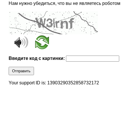
Нам нужно убедиться, что вы не являетесь роботом
Введите код с картинки:
Отправить
Your support ID is: 13903290352858732172