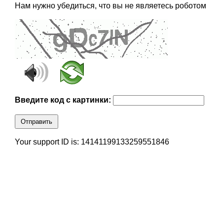
Нам нужно убедиться, что вы не являетесь роботом
Введите код с картинки:
Отправить
Your support ID is: 14141199133259551846