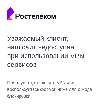
Уважаемый клиент,
наш сайт недоступен
при использовании VPN
сервисов
Пожалуйста, отключите VPN или
воспользуйтесь формой ниже для обхода
блокировки