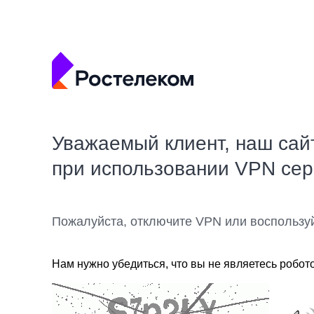
Уважаемый клиент, наш сай
при использовании VPN се
Пожалуйста, отключите VPN или воспользу
Нам нужно убедиться, что вы не являетесь робот