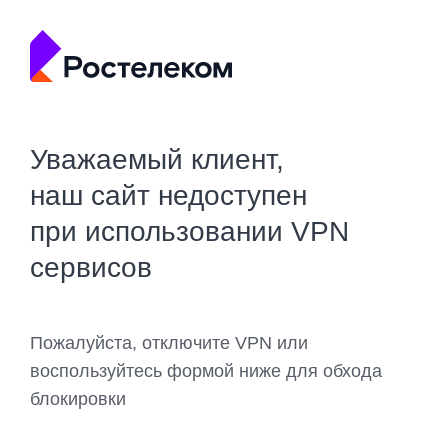
Уважаемый клиент,
наш сайт недоступен
при использовании VPN
сервисов
Пожалуйста, отключите VPN или
воспользуйтесь формой ниже для обхода
блокировки