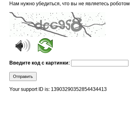
Нам нужно убедиться, что вы не являетесь роботом
Введите код с картинки:
Отправить
Your support ID is: 13903290352854434413