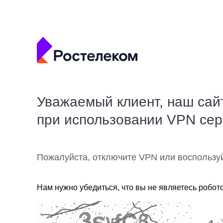
Уважаемый клиент, наш сай
при использовании VPN се
Пожалуйста, отключите VPN или воспользу
Нам нужно убедиться, что вы не являетесь робот