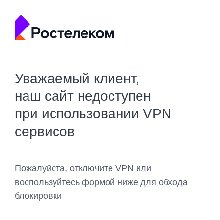
Уважаемый клиент,
наш сайт недоступен
при использовании VPN
сервисов
Пожалуйста, отключите VPN или
воспользуйтесь формой ниже для обхода
блокировки