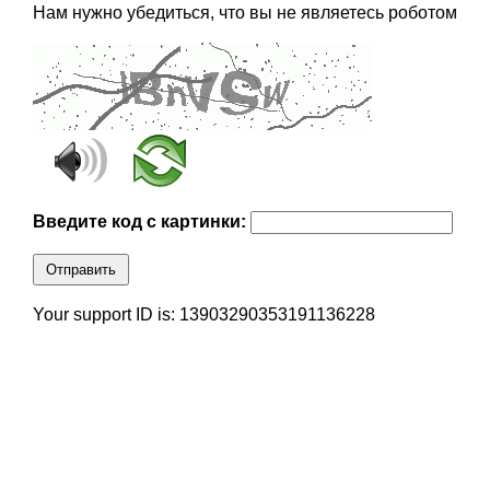
Нам нужно убедиться, что вы не являетесь роботом
Введите код с картинки:
Отправить
Your support ID is: 13903290353191136228