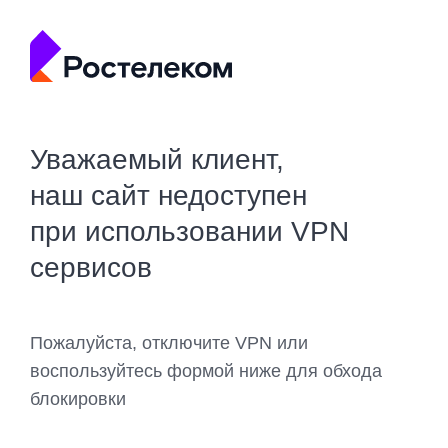
Уважаемый клиент,
наш сайт недоступен
при использовании VPN
сервисов
Пожалуйста, отключите VPN или
воспользуйтесь формой ниже для обхода
блокировки