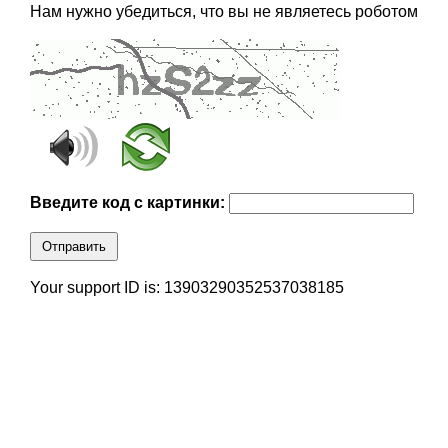
Нам нужно убедиться, что вы не являетесь роботом
Введите код с картинки:
Отправить
Your support ID is: 13903290352537038185