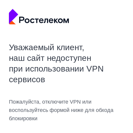
Уважаемый клиент,
наш сайт недоступен
при использовании VPN
сервисов
Пожалуйста, отключите VPN или
воспользуйтесь формой ниже для обхода
блокировки