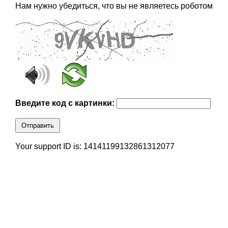
Нам нужно убедиться, что вы не являетесь роботом
Введите код с картинки:
Отправить
Your support ID is: 14141199132861312077