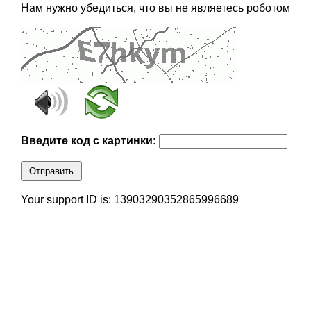
Нам нужно убедиться, что вы не являетесь роботом
Введите код с картинки:
Отправить
Your support ID is: 13903290352865996689