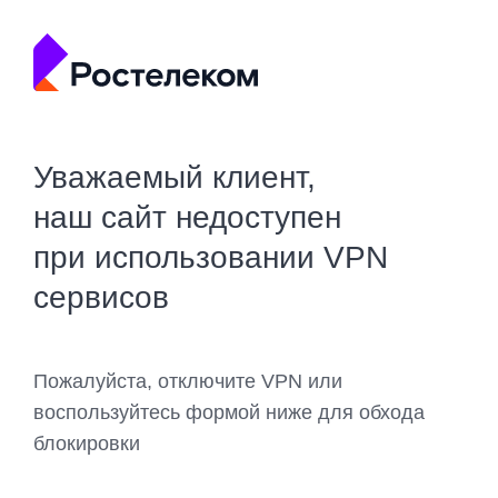
Уважаемый клиент,
наш сайт недоступен
при использовании VPN
сервисов
Пожалуйста, отключите VPN или
воспользуйтесь формой ниже для обхода
блокировки