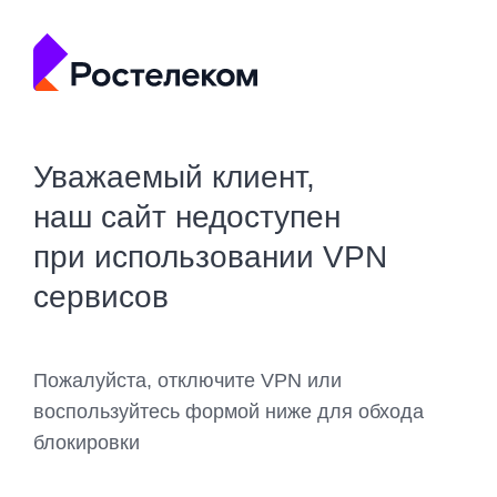
Уважаемый клиент,
наш сайт недоступен
при использовании VPN
сервисов
Пожалуйста, отключите VPN или
воспользуйтесь формой ниже для обхода
блокировки