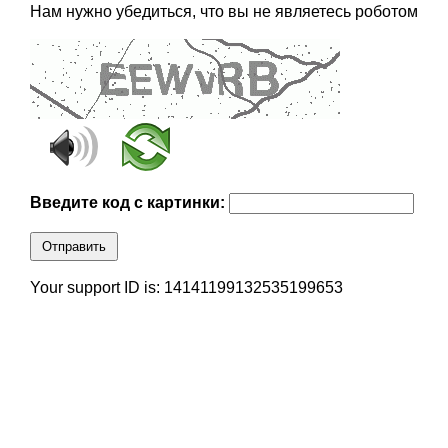
Нам нужно убедиться, что вы не являетесь роботом
Введите код с картинки:
Отправить
Your support ID is: 14141199132535199653