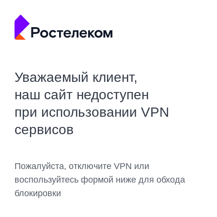
Уважаемый клиент,
наш сайт недоступен
при использовании VPN
сервисов
Пожалуйста, отключите VPN или
воспользуйтесь формой ниже для обхода
блокировки