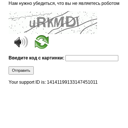
Нам нужно убедиться, что вы не являетесь роботом
Введите код с картинки:
Отправить
Your support ID is: 14141199133147451011